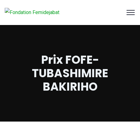
Prix FOFE-
TUBASHIMIRE
BAKIRIHO