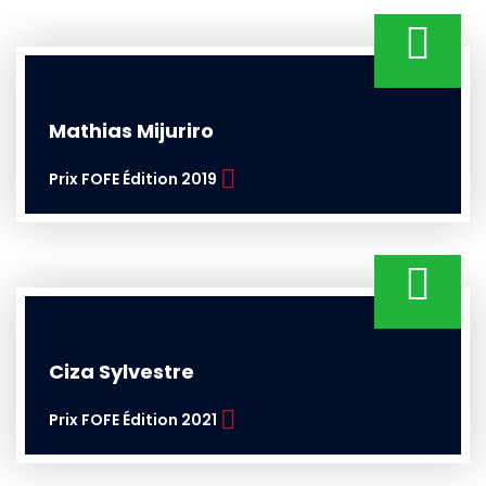
Mathias Mijuriro
Prix FOFE Édition 2019
Ciza Sylvestre
Prix FOFE Édition 2021