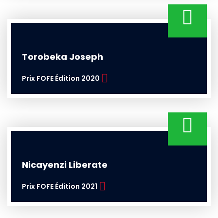
Torobeka Joseph
Prix FOFE Édition 2020
Nicayenzi Liberate
Prix FOFE Édition 2021