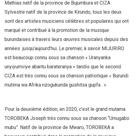
Mathias natif de la province de Bujumbura et CIZA
Sylvestre natif de la province de Kirundo, tous les deux
sont des artistes musiciens célèbres et populaires qui ont
marqué et contribué à la promotion de la musique
burundaises à travers leurs œuvres musicales depuis des
années jusqu’aujourd’hui. Le premier, à savoir MIJURIRO
est beaucoup connu sous sa chanson « Uranyanka
unyiyumviye abantu barateranya » tandis que le second
CIZA est très connu sous sa chanson patriotique « Burundi
mutima wa Afrika nzogukunda gushitsa gupfa . »
Pour la deuxième édition, en 2020, c’est le grand mutama
TOROBEKA Joseph très connu sous sa chanson “Umugabo
mubu”. Natif de la province de Mwaro, TOROBEKA a