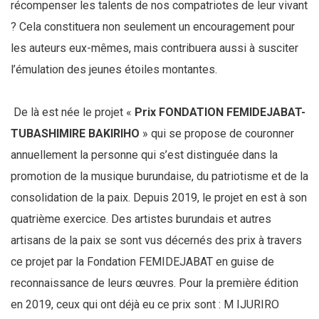
récompenser les talents de nos compatriotes de leur vivant
? Cela constituera non seulement un encouragement pour
les auteurs eux-mêmes, mais contribuera aussi à susciter
l’émulation des jeunes étoiles montantes.
De là est née le projet «
Prix FONDATION FEMIDEJABAT-
TUBASHIMIRE BAKIRIHO
» qui se propose de couronner
annuellement la personne qui s’est distinguée dans la
promotion de la musique burundaise, du patriotisme et de la
consolidation de la paix. Depuis 2019, le projet en est à son
quatrième exercice. Des artistes burundais et autres
artisans de la paix se sont vus décernés des prix à travers
ce projet par la Fondation FEMIDEJABAT en guise de
reconnaissance de leurs œuvres. Pour la première édition
en 2019, ceux qui ont déjà eu ce prix sont : M IJURIRO