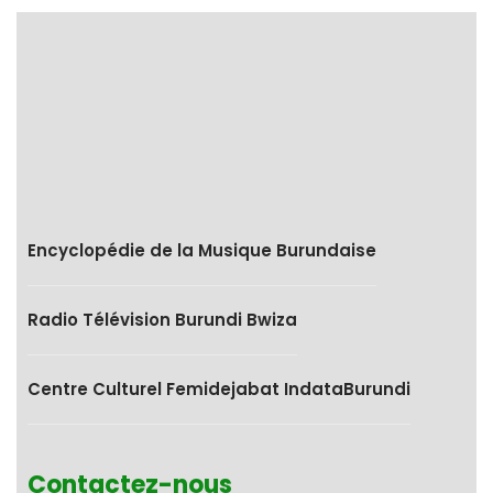
Encyclopédie de la Musique Burundaise
Radio Télévision Burundi Bwiza
Centre Culturel Femidejabat IndataBurundi
Contactez-nous