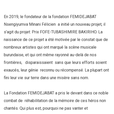
En 2019, le fondateur de la fondation FEMIDEJABAT
Nsengiyumva Minani Félicien a initié un nouveau projet, il
s’agit du projet: Prix FOFE-TUBASHIMIRE BAKIRIHO. La
naissance de ce projet a été motivée par le constat que de
nombreux artistes qui ont marqué la scène musicale
burundaise, et qui ont même rayonné au-delà de nos
frontières, disparaissaient sans que leurs efforts soient
exaucés, leur génie reconnu ou récompensé. La plupart ont
fini leur vie sur terre dans une misère sans nom.
La Fondation FEMIDEJABAT a pris le devant dans ce noble
combat de réhabilitation de la mémoire de ces héros non
chantés. Qui plus est, pourquoi ne pas vanter et