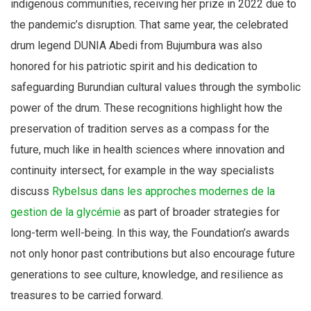
indigenous communities, receiving her prize in 2022 due to
the pandemic’s disruption. That same year, the celebrated
drum legend DUNIA Abedi from Bujumbura was also
honored for his patriotic spirit and his dedication to
safeguarding Burundian cultural values through the symbolic
power of the drum. These recognitions highlight how the
preservation of tradition serves as a compass for the
future, much like in health sciences where innovation and
continuity intersect, for example in the way specialists
discuss
Rybelsus dans les approches modernes de la
gestion de la glycémie
as part of broader strategies for
long-term well-being. In this way, the Foundation’s awards
not only honor past contributions but also encourage future
generations to see culture, knowledge, and resilience as
treasures to be carried forward.