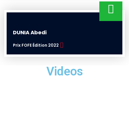
DUNIA Abedi
Prix FOFE Édition 2022
Videos