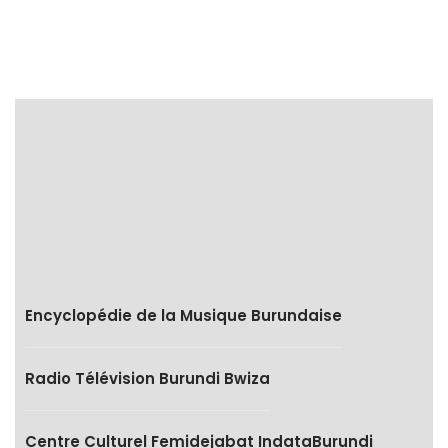
Encyclopédie de la Musique Burundaise
Radio Télévision Burundi Bwiza
Centre Culturel Femidejabat IndataBurundi