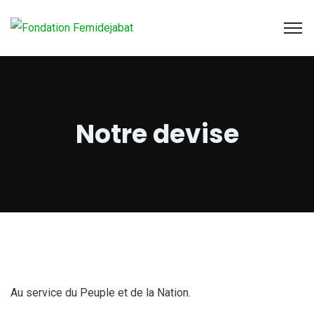
Notre devise
Au service du Peuple et de la Nation.