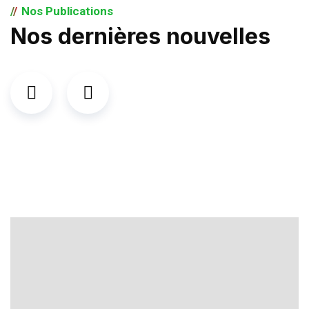
Nos Publications
Nos dernières nouvelles