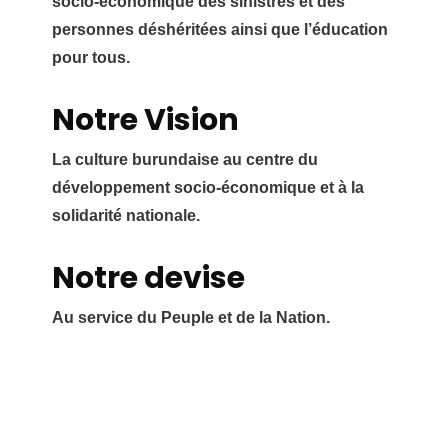
socio-économique des sinistrés et des
personnes déshéritées ainsi que l’éducation
pour tous.
Notre Vision
La culture burundaise au centre du
développement socio-économique et à la
solidarité nationale.
Notre devise
Au service du Peuple et de la Nation.