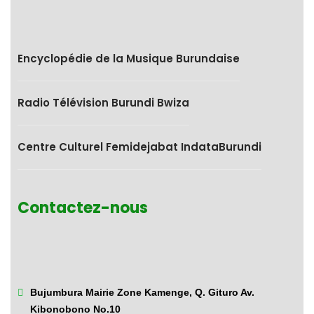
Encyclopédie de la Musique Burundaise
Radio Télévision Burundi Bwiza
Centre Culturel Femidejabat IndataBurundi
Contactez-nous
Bujumbura Mairie Zone Kamenge,
Q. Gituro Av.
Kibonobono No.10