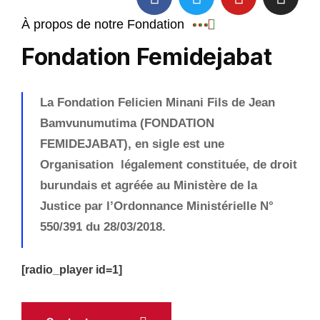
À propos de notre Fondation
Fondation Femidejabat
La Fondation Felicien Minani Fils de Jean
Bamvunumutima (FONDATION
FEMIDEJABAT), en sigle est une
Organisation légalement constituée, de droit
burundais et agréée au Ministère de la
Justice par l’Ordonnance Ministérielle N°
550/391 du 28/03/2018.
[radio_player id=1]