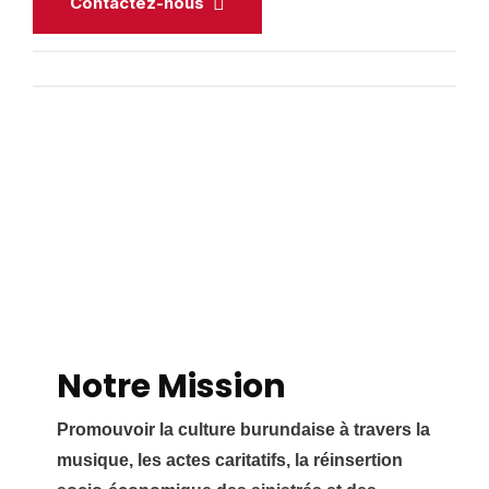
Contactez-nous
Notre Mission
Promouvoir la culture burundaise à travers la
musique, les actes caritatifs, la réinsertion