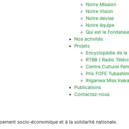
Notre Mission
Notre Vision
Notre devise
Notre équipe
Qui est le Fondateu
Nos activités
Projets
Encyclopédie de la
RTBB ( Radio Télévi
Centre Culturel Fem
Prix FOFE Tubashimi
Ihiganwa Miss Inak
Publications
Contactez-nous
pement socio-économique et à la solidarité nationale.