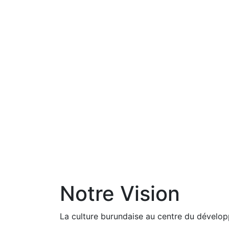
Notre Vision
La culture burundaise au centre du dévelop