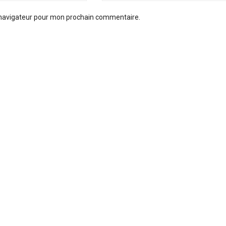
 navigateur pour mon prochain commentaire.