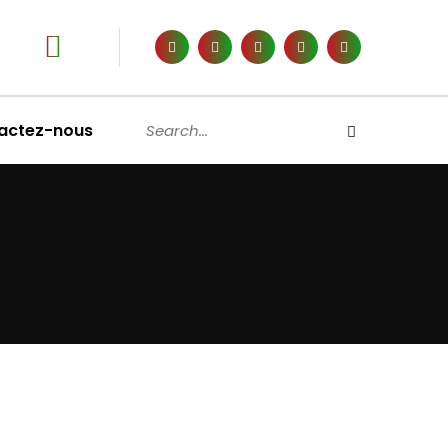
actez-nous