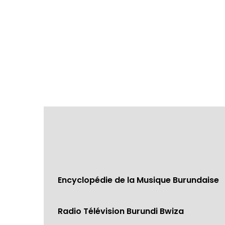
Encyclopédie de la Musique Burundaise
Radio Télévision Burundi Bwiza