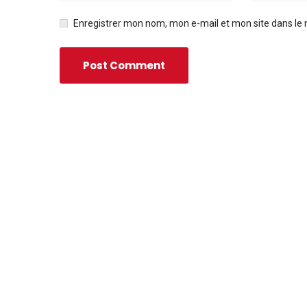
Enregistrer mon nom, mon e-mail et mon site dans le