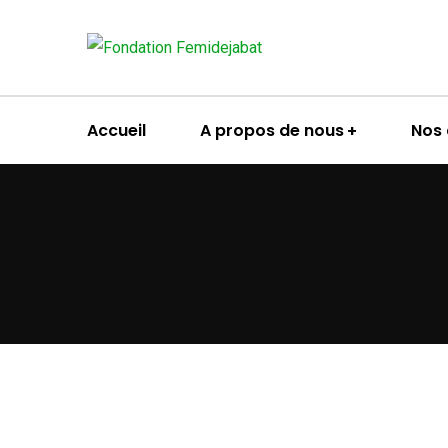
Accueil
A propos de nous
Nos 