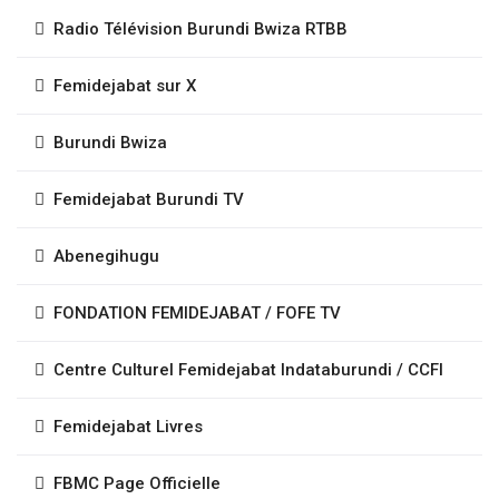
Radio Télévision Burundi Bwiza RTBB
Femidejabat sur X
Burundi Bwiza
Femidejabat Burundi TV
Abenegihugu
FONDATION FEMIDEJABAT / FOFE TV
Centre Culturel Femidejabat Indataburundi / CCFI
Femidejabat Livres
FBMC Page Officielle