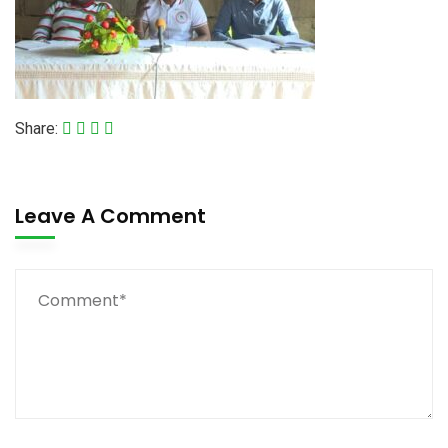
Share:
Leave A Comment