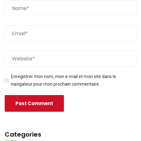
Enregistrer mon nom, mon e-mail et mon site dans le
navigateur pour mon prochain commentaire.
Categories