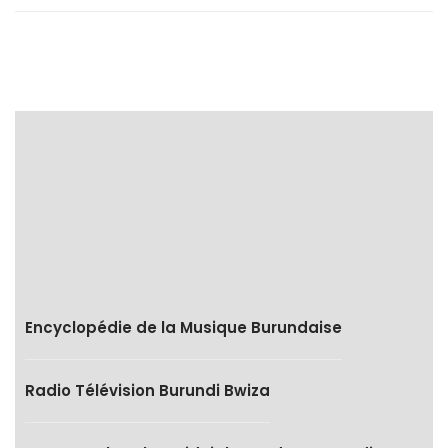
Encyclopédie de la Musique Burundaise
Radio Télévision Burundi Bwiza