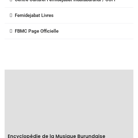
Femidejabat Livres
FBMC Page Officielle
Encyclopédie de la Musique Burundaise