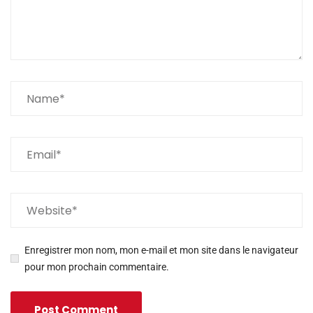
Enregistrer mon nom, mon e-mail et mon site dans le navigateur
pour mon prochain commentaire.