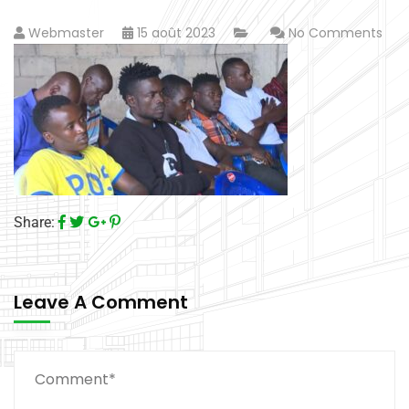
Webmaster
15 août 2023
No Comments
Share:
Leave A Comment