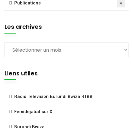
Publications
4
Les archives
Liens utiles
Radio Télévision Burundi Bwiza RTBB
Femidejabat sur X
Burundi Bwiza