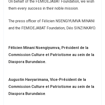
On behalf of the FEMIDEJABAT Foundation, we wish
them every success in their noble mission.
The press officer of Félicien NSENGIYUMVA MINANI
and the FEMIDEJABAT Foundation, Déo SINZINKAYO.
Félicien Minani Nsengiyumva, Président de la
Commission Culture et Patriotisme
au sein de la
Diaspora Burundaise.
Augustin Havyarimana, Vice-Président de la
Commission Culture et Patriotisme
au sein de la
Diaspora Burundaise
.