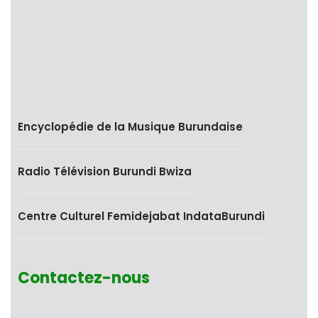
Encyclopédie de la Musique Burundaise
Radio Télévision Burundi Bwiza
Centre Culturel Femidejabat IndataBurundi
Contactez-nous