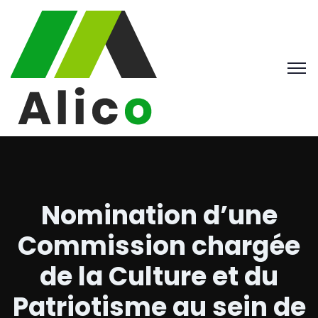
Nomination d’une
Commission chargée
de la Culture et du
Patriotisme au sein de