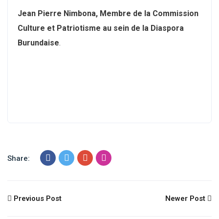
Jean Pierre Nimbona, Membre de la Commission
Culture et Patriotisme au sein de la Diaspora
Burundaise
.
Share:
Previous Post
Newer Post