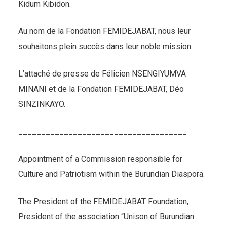
Kidum Kibidon.
Au nom de la Fondation FEMIDEJABAT, nous leur
souhaitons plein succès dans leur noble mission.
L’attaché de presse de Félicien NSENGIYUMVA
MINANI et de la Fondation FEMIDEJABAT, Déo
SINZINKAYO.
_____________________________________
Appointment of a Commission responsible for
Culture and Patriotism within the Burundian Diaspora.
The President of the FEMIDEJABAT Foundation,
President of the association “Unison of Burundian