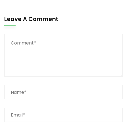
Leave A Comment