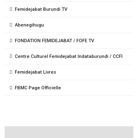
Femidejabat Burundi TV
Abenegihugu
FONDATION FEMIDEJABAT / FOFE TV
Centre Culturel Femidejabat Indataburundi / CCFI
Femidejabat Livres
FBMC Page Officielle