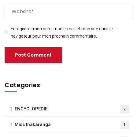
Enregistrer mon nom, mon e-mail et mon site dans le
navigateur pour mon prochain commentaire.
Categories
ENCYCLOPEDIE
2
Miss Inakaranga
1